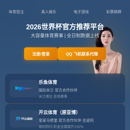
新闻中心
分类
阿斯：皇马明年补中场首选卡马文加 备选博格巴