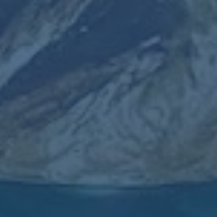
博格巴的战术价值，则更多体现在高位进攻和局部优势
的制造上。他与技术流队友之间可以形成多种组合：与
组织型中场搭配时，他可以前提成为半个前腰，在禁区
弧顶频繁接球转身制造威胁；与防守型中场共存时，他
则可以在中路自由游走，寻找传射空间。皇马若选择激
活这样一名球员，就需要为他设计足够清晰的战术环
境，并在防守分工上给予充分保障，这对教练组提出了
更高要求。