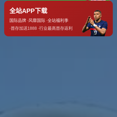
博格巴 备选而非“降级”选择
很多人看到“备选博格巴”会下意识以为这是退而求但若
认真审视博格巴的履历与特点，会发现这更像是“风格和
阶段”的备选，而非简单的优先级降级。博格巴在尤文和
法国国家队时期展现出的统治级表现，让他成为现代全
能中场的代表之一：爆发力、对抗、长传、远射、前插
得分，几乎无所不包。如果皇马需要在短期内迅速提升
中场的冲击力和明星效应，博格巴仍然是极具吸引力的
答案。
之所以在这则“阿斯：皇马明年补中场首选卡马文加 备
选博格巴”的报道中，他只被放在“备选”位置，核心在于
风险属性。伤病频率、状态起伏、战术纪律、媒介关注
度，这些因素叠加在一起，使得签下博格巴更像是一场
高收益但高波动的投资。皇马在经历过多笔“巨星交易”
经验后，显然对这类风险有了更清醒的认知：当球队正
处在更新换代的关键节点时，过度押注一位不稳定的核
心，可能会影响更长远的规划。
若从战术功能角度看，博格巴仍有独特价值。皇马在部
分比赛中缺乏的恰恰是从中场线突破防线的“撕裂点”，
是能够在拥挤区域完成一对一过人、强行推进、突然起
脚远射的球员。博格巴如果身体健康、状态在线，完全