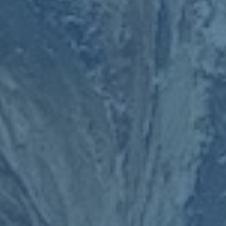
下齐达内、菲戈、贝克汉姆等顶级球星，商业层面大获
成功，但竞技结构却一度失衡；而在之后以卡西、拉莫
斯、本泽马、莫德里奇等人逐渐确立核心的阶段，更多
是通过精准补强和体系建设实现重塑。近年对维尼修
斯、罗德里戈、巴尔韦德等人的引进，则是另一种“年轻
化+潜力股”的延伸——先在相对较低成本下完成布局，
再用时间和耐心挖掘上限。
“阿斯：皇马明年补中场首选卡马文加 备选博格巴”这一
报道，恰恰可以被看作是上述思路在中场位置上的延
续。与其用一笔风险不小的巨额签约去赌一个已经成名
的大牌，不如提前锁定一个轨迹向上的年轻核心，然后
在必要时根据阵容状态再评估是否需要再加一位经验老
到的强力中场。卡马文加与博格巴作为首选和备选，形
成的是一种互补关系，而非简单的“谁更强”比较。
战术层面 他们能为皇马带来什么
在具体战术层面，卡马文加的加入，能够让皇马在面对
高压逼抢对手时多一层安全阀。他的回撤接应、持球转
身和中短距离推进，可以缓解后防线和门将的出球压
力；他在防守端的横向覆盖和补位，可以释放其他中场
乃至边后卫在进攻端的前压。配合球队现有的技术型中
场，卡马文加更像是一个为体系“加装稳定器”和“扩容跑