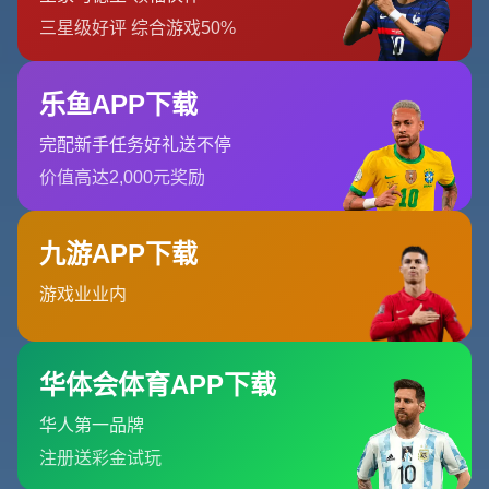
卡马文加 首选背后的逻辑
之所以把卡马文加视为首选，首先在于他身上的“时间红
利”。年纪轻、经验渐丰、可塑性强，这是任何豪门梦寐
以求的特质。从雷恩到世界舞台，他已经展示出超越年
龄的成熟：防守侵略性强，补位意识出色，且在推进、
传球节奏控制方面具备一定潜力。对于皇马这种习惯长
线培养核心的俱乐部来说，签下卡马文加意味着提前锁
定未来中场枢纽的可能性。
更重要的是，卡马文加的多面性完美契合当代足球的趋
势。他既可以在后腰位置承担扫荡和补位任务，又能在
双后腰或三中场体系里承担衔接角色，甚至在特定比赛
中以“伪8号”身份前插制造压迫。这种战术弹性，能够让
主教练根据对手特点灵活调整中场站位和职责，在面对
高位逼抢或深度防守时，都拥有更丰富的应对方案。对
皇马而言，卡马文加不仅是“一个位置”的补强，而是整
个中场结构的润滑剂和缓冲器。
从经济和竞技结合的角度看，卡马文加的首选身份同样
合理。转会费和薪资虽然不低，但尚在可控范围之内，
相比处于巅峰或明星光环更重的球员，他既不会瞬间打
破队内薪资结构，也为未来潜在的转会溢价留下空间。
对财务和竞技双线平衡极度敏感的皇马管理层，很清楚
在财政公平政策与球场成绩之间如何拿捏这个度。