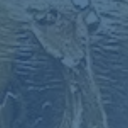
条路径的权衡：一条是偏向稳健成长、可塑空间巨大的
青年路线，一条是偏向即战力、拥有高话题度和商业价
值的成熟路线。皇马之所以更倾向前者，很大程度源于
近些年在引援策略上的调整——不再单纯依赖“银河战舰
式”的巨星堆叠，而是通过引入高潜力球员，配合现有核
心和体系，形成一个可持续竞争的阵容框架。
可以把这次引援思路理解为一次“时间轴上的投资组
合”：卡马文加更多对应未来，博格巴更多对应当下；一
个强调长期收益和空间，一个强调立竿见影的冲击力。
皇马在多次欧冠征程中已经证明，球队的天花板不仅取
决于锋线的爆点，更取决于中场是否能够维持长期稳定
的控制与强度。把资源首先下注在一个能够逐渐接管中
场、并在不同战术形态下都能适应的年轻人身上，是一
种兼具理性与野心的选择。
案例对比：不同引援模式带来的后果