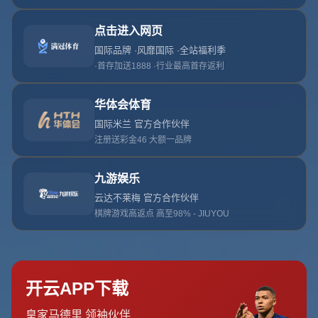
发布日期：2026-08-06T03:18:03+08:00
约维奇与皇马缘分将尽的信号
在伯纳乌的看台上，人们
已经很难再期待约维奇能用进球点燃全场的激情。自从
高价加盟皇马以来，这位塞尔维亚中锋就始终在质疑声
中起伏，如今“冬窗离队”的传闻愈演愈烈，仿佛在提醒
外界：一段并未真正开始的故事，可能就要草草收尾。
而当英超豪门利物浦被曝对他产生浓厚兴趣时，这桩潜
在转会立刻多了几分看点——这不只是一次简单的球员
流动，更像是一场关于战术体系、心理重塑以及职业生
涯拐点的综合博弈。
从法兰克福锋霸到皇马替补的落差
回顾约维奇的职业轨
迹，在法兰克福时期，他几乎是德甲禁区内最具威胁的
前锋之一。那段时间，他的跑位灵巧、射门果断，既能
背身拿球，也懂得利用队友的牵扯空间插上完成一脚致
命一击。正是凭借这样的表现，他吸引了皇马的关注，
以高昂转会费登陆西甲。来到皇马后，他很快发现，这
里不仅是更高的平台，也是更残酷的竞技环境。本泽马
的绝对主力地位、皇马更依赖中场组织的打法，以及对
前锋参与串联的高要求，都让习惯于在快节奏反击中寻
觅机会的约维奇显得有些格格不入。久而久之，他的自
信心下滑，出场时间被进一步压缩，形成了典型的“越踢