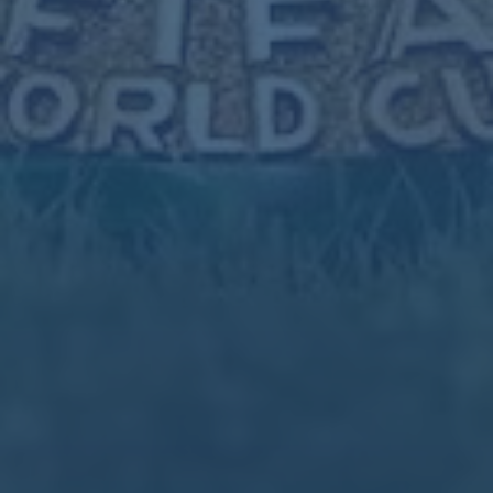
本人对未来路径的主动选择。对他来说，这可能是职业
生涯当中最重要的一次决定之一，因为它将直接影响外
界对他“未完成天赋”还是“及时修正航线”的最终评价。
如果他能在新球队中迅速找到节奏，用进球和稳定表现
回应质疑，那么过去在伯纳乌的阴霾会被视作成长过程
中的必经阶段；反之，如果换环境仍无法突破瓶颈，外
界对他职业生涯的耐心很可能就此耗尽。正因如此，“约
维奇可能将在冬窗离开皇马 利物浦对他感兴趣”这则传
闻，远不只是转会市场上的一则普通新闻，而是在提醒
所有人：在瞬息万变的足坛，正确的时间做出正确的选
择，有时比天赋本身更为重要。