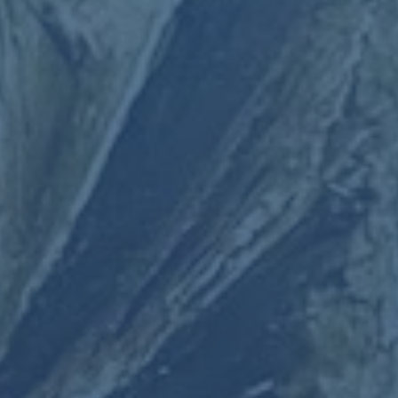
使用合法收入的闲置资金，不以任何形式举债或挪用生
活必需费用；第三，将买球视为一种增强观赛乐趣的方
式，而非稳健的投资渠道。苹果设备的便利是中性的，
关键在于使用者是否为自己的行为设定了清晰边界。
平台如何在苹果生态中建立长久信任
从平台角度看，想要在“2026世界杯买球苹果热门”这一
波浪潮中建立长期口碑，仅靠高赔率和促销活动远远不
够。真正决定用户黏性的，是透明的规则、完善的风控
和可验证的公正机制。例如，平台可以在iOS端增加交
易记录导出功能，方便用户自行统计盈亏；提供详细的
结算规则说明，避免故意模糊概念导致争议；设置显眼
的风控提示，当用户连续多场失利或单次金额异常放大
时主动提醒风险，而不是鼓励继续加码。
在技术实现上，部分平台开始采用可审计的随机数生成
方案或与权威数据供应商深度合作，以增强结算结果的
可信度。对于苹果用户而言，如果能够在应用中方便地
查看到平台合作方、牌照信息、风控策略说明，将更有
助于在世界杯这样高关注度时期做出理性选择。长期
看，建立信任比短期流量爆发更重要，因为世界杯周期
虽然短暂，但用户对品牌体验的记忆却会延续到之后的
联赛和杯赛。