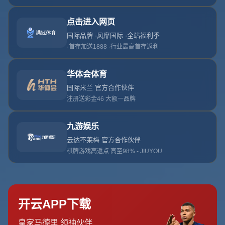
发布日期：2026-08-08T03:18:01+08:00
2026世界杯买球苹果热门趋势正在悄悄改变你的观赛方
式
当“2026世界杯买球苹果热门”这一串词频繁出现在搜索
热榜时，它背后反映的，不只是球迷对赛事本身的期
待，更是移动互联网时代观赛与互动方式的一次集体迁
移。越来越多的用户开始习惯用苹果设备一边看球一边
下注、查数据、和朋友讨论，手机与平板逐渐成为世界
杯的“第二现场”。在这种趋势下，如何在保证安全与合
规的前提下，通过苹果生态参与足球竞猜，正成为球迷
和平台共同关注的焦点。
2026世界杯与移动竞猜的结合