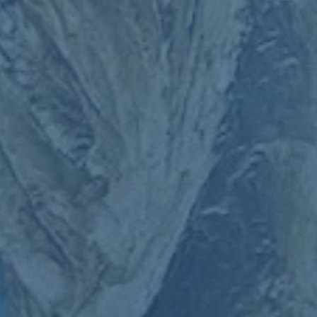
第三类则是近几年快速走红的球员个人数据相关滚球 包
括射门次数 是否进球 是否助攻 甚至在一些数据厂商与
平台合作下出现的传球数 抢断数等更精细指标 这类玩
法之所以受追捧 一部分原因是球星效应 在世界杯这种
舞台上 每一个核心球员的一举一动都在放大镜下 而当
赔率与其表现挂钩时 球迷既是在押注数据 也在押注球
员心态和临场状态 此外 个别平台还会围绕世界杯滚球
最新热门球星推出特别玩法 如梅开二度 帽子戏法等 通
过高倍赔率吸引流量 虽然这类选择实现难度较大 但在
强队打弱旅的小组赛中 偶尔会被视作高风险高回报的
“豪赌选项”
想要真正看懂这些热门玩法背后的逻辑 需要从数据和案
例入手 以上一届世界杯为例 某支南美强队在小组赛首
战中上半场控球率接近七成 但迟迟未能攻破对手球门
实时大球盘口从初盘的2.5球缓慢提升至3球甚至3.25球
很多人基于“迟早要进”的直觉选择继续看好大球 结果下
半场该队在体能下滑和心态急躁的双重影响下 进攻质量
明显下降 反而被对手利用反击偷袭 终场只有1比1 这类
案例揭示了一个关键点 滚球中最具迷惑性的往往是表面