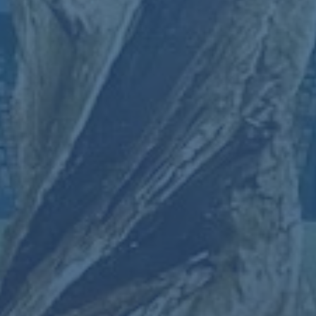
数据的单向堆叠 而不是结构性的节奏变化 真正有价值
的信息在于攻势是否持续稳定 是否有被针对性防守克制
是否出现核心队员伤情和位置调整等
反过来看 也有一些经典的“逆势走热”案例 某届世界杯淘
汰赛 欧洲一支技术型球队在上半场被高压逼抢压制 射
门次数和控球率都处于明显劣势 以致实时盘口大幅倾向
对手 不少关注世界杯滚球最新热门盘口走势的参与者选
择顺势追捧领先方 然而 下半场场面却完全反转 落后球
队通过中场换人 突然从4后卫体系改为3中卫边路前压
不仅扳平比分 还在加时赛完成绝杀 在复盘这场比赛时
可以发现 真正预示变化的关键信号并非上半场的射门次
数 而是对手高位逼抢带来的体能消耗和犯规累积 一旦
对手脚步变慢 中场组织恢复流畅 整个比赛走势便有机
会被彻底改写
因此 论及世界杯滚球最新热门思路 很多有经验的人都
会强调一个共同点 即 结合实时画面 数据层级和基本面
信息进行立体判断 在数据层面 除了传统的射门 射正 控
球率以外 更值得关注的是危险进攻次数 进入禁区的次
数 定位球位置分布等 因为这些指标才真正反映出哪一
方更有威胁 而在基本面层面 球队赛程密度 伤病情况 心
理压力 乃至是否存在“只求不败”的心态 都会在比赛中逐