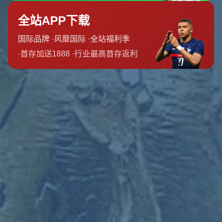
高射门次数占优却迟迟不进球 盘口可能会给出相对诱人
的实时胜赔 这种情形往往被视为“顺趋势”的热门选择 然
而 同样的局面也可能是对手防守反击的前奏 这就是滚
球的微妙之处 信息更丰富 却不一定更容易
其二是大小球与角球类滚球 这是世界杯期间搜索量和参
与度都极高的板块 在实时大小球玩法中 玩家关注的不