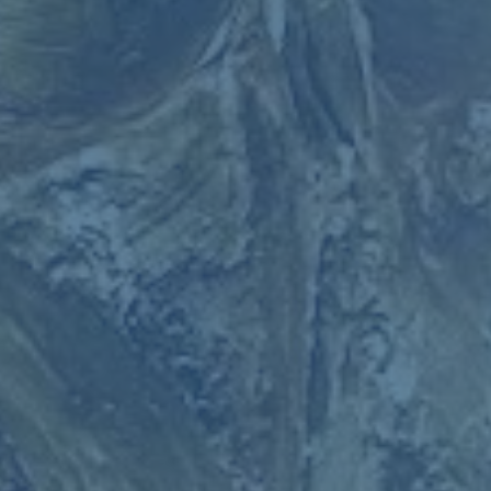
再是单纯的比分输赢 而是比赛节奏和机会数量 是否容
易诞生更多进球 如果上下半场节奏形成鲜明对比 赔率
会迅速调整 一些经验较深的参与者会重点观察射门转化
率 进攻推进速度 以及双方在身体对抗中的投入程度 并
据此判断后续大球或小球的空间 与之相似 角球滚球则
更偏重于边路进攻和定位球战术 例如 一支球队在落后
情况下频繁边路传中往往会带来角球数的明显提升 这类
场景在世界杯淘汰赛中尤为常见 也因此成为不少人眼中
世界杯滚球最新热门方向之一