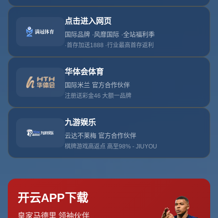
发布日期：2026-08-06T03:18:03+08:00
世界杯滚球最新热门玩法解析与趋势洞察
当世界杯渐渐走近尾声或刚刚进入高潮阶段时 很多球迷
才意识到 真正让整届赛事持续火热的 并不只是赛前猜
冠军这类传统项目 而是节奏更快信息量更大的世界杯滚
球最新热门玩法 在球场每一次射门越位角球甚至控球率
的波动下 场外无数人的情绪与选择都在实时改变 这种
紧张到几乎没有缓冲时间的临场参与感 让滚球从一个专
业玩家的小众选项 成为普通球迷茶余饭后的讨论焦点
那么 在规则不断细化数据持续升级的当下 世界杯滚球
到底“热”在何处 又该如何在这种高速变化的环境中保持
冷静判断
从本质上看 所谓世界杯滚球 就是在比赛进行中 按照实
时变化的赛况和盘口进行下注的过程 与传统赛前投注相
比 滚球最大的特点在于即时性与动态性 赔率会随着进
球 红黄牌 换人 战术调整等因素不断更新 这意味着球迷
不再只是赛前做出一次决策 而是可以在90分钟甚至补时
时段里持续观察 再多次作出判断 这种“边看边参与”的形
式 让观赛不再是被动消费 而是主动参与的过程 因此 每
逢世界杯开赛 与赛事同时刷新频率最高的关键词之一
往往就是世界杯滚球最新热门 其背后折射的 正是球迷