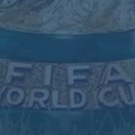
渐显形 例如 小组赛第三轮若一支球队只需平局即可出
线 通常会在领先后明显收缩阵型 这种情况下 大球空间
被压缩 小比分和下盘反而成为不少滚球玩家关注的焦点
同时 不少围绕世界杯滚球最新热门策略的讨论也开始将
风控与自律纳入话题范围 迅速变化的盘口节奏容易诱发
情绪化操作 尤其在连续出现意外进球或判罚争议时 如
果缺乏明确的预算和停损机制 很容易陷入“越追越急”的
恶性循环 更理性的一种做法 是在世界杯开赛前就设定
整体娱乐预算 将每场比赛可承受的浮动边界控制在可接
受范围内 并尽量避免在自己不熟悉的球队身上频繁进行
高频滚球操作 只将精力集中在少数有把握的场次上 通
过对阵历史 战术风格和临场状态的综合观察 找到更符
合自己节奏的参与方式
从长期趋势来看 世界杯滚球最新热门方向还体现出一个
明显变化 即从“单一结果型”向“多维体验型”演进 以前多
数人只关注谁赢谁输 进几个球 如今更多玩家开始重视
过程 数据信号和策略组合 有人专注上半场滚球 有人偏
好补时时段的高风险区间 还有人通过多场联动 分散投
注在角球 黄牌 大小球等不同项目上 以降低单一事件波
动带来的压力 这种更精细化的参与方式 在一定程度上
提升了观赛的深度 也倒逼各大平台不断推出更具针对性